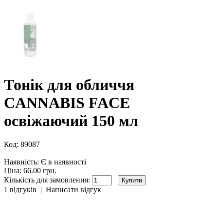
Тонік для обличчя
CANNABIS FACE
освіжаючий 150 мл
Код:
89087
Наявність:
Є в наявності
Ціна: 66.00 грн.
Кількість для замовлення:
1 відгуків
|
Написати відгук