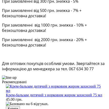
При замовленні від 300 грн. знижка - 5%
При замовленні від 500 грн. знижка - 7% +
безкоштовна доставка!
При замовленні від 1000 грн. знижка - 10% +
безкоштовна доставка!
При замовленні від 2000 грн. знижка - 20% +
безкоштовна доставка!
Для оптових покупців особливі умови. Звертайтеся за
інформацією до менеджера за тел. 067 634 30 77
Рекомендовані
Крем-бальзам дитячий з норковим жиром захисний 75 мл
45.00 грн.