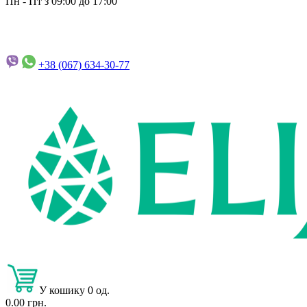
Пн - Пт з 09:00 до 17:00
+38 (067)
634-30-77
У кошику 0 од.
0.00 грн.