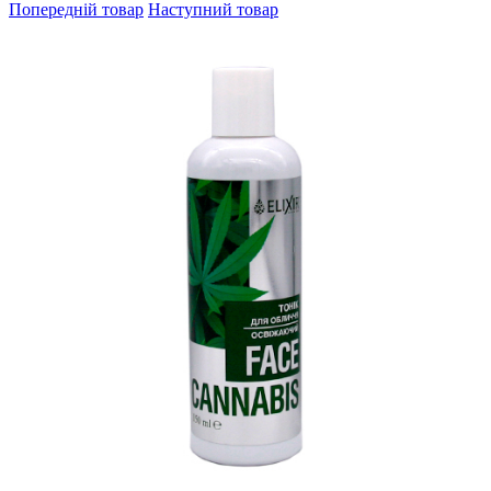
Попередній товар
Наступний товар