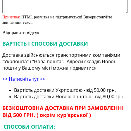
Примітка:
HTML розмітка не підтримується! Використовуйте
звичайний текст.
Відправити відгук
ВАРТІСТЬ І СПОСОБИ ДОСТАВКИ
Доставка здійснюється транспортними компаніями
"Укрпошта" і "Нова пошта". Адреси складів Нової
пошти у Вашому місті можна подивитися:
>> Натисніть тут <<
Вартість доставки Укрпоштою - від 50,00 грн.
Вартість доставки Новою поштою - від 80,00 грн.
БЕЗКОШТОВНА ДОСТАВКА ПРИ ЗАМОВЛЕННІ
ВІД 500 ГРН. ( окрім кур'єрської )
СПОСОБИ ОПЛАТИ: