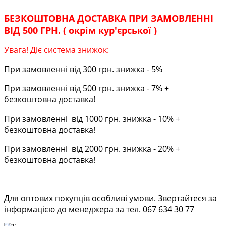
БЕЗКОШТОВНА ДОСТАВКА ПРИ ЗАМОВЛЕННІ
ВІД 500 ГРН. ( окрім кур'єрської )
Увага! Діє система знижок:
При замовленні від 300 грн. знижка - 5%
При замовленні від 500 грн. знижка - 7% +
безкоштовна доставка!
При замовленні від 1000 грн. знижка - 10% +
безкоштовна доставка!
При замовленні від 2000 грн. знижка - 20% +
безкоштовна доставка!
Для оптових покупців особливі умови. Звертайтеся за
інформацією до менеджера за тел. 067 634 30 77