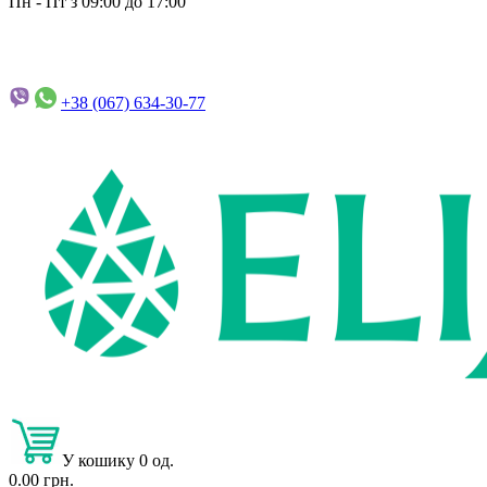
Пн - Пт з 09:00 до 17:00
+38 (067)
634-30-77
У кошику 0 од.
0.00 грн.