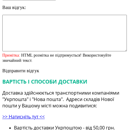
Ваш відгук:
Примітка:
HTML розмітка не підтримується! Використовуйте
звичайний текст.
Відправити відгук
ВАРТІСТЬ І СПОСОБИ ДОСТАВКИ
Доставка здійснюється транспортними компаніями
"Укрпошта" і "Нова пошта". Адреси складів Нової
пошти у Вашому місті можна подивитися:
>> Натисніть тут <<
Вартість доставки Укрпоштою - від 50,00 грн.