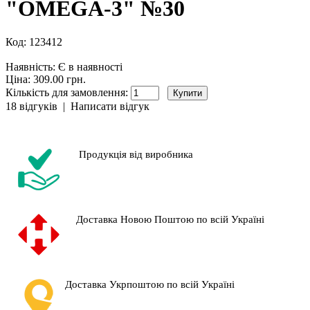
"OMEGA-3" №30
Код:
123412
Наявність:
Є в наявності
Ціна: 309.00 грн.
Кількість для замовлення:
18 відгуків
|
Написати відгук
Продукція від виробника
Доставка Новою Поштою по всій Україні
Доставка Укрпоштою по всій Україні