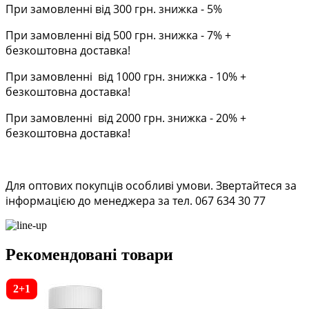
При замовленні від 300 грн. знижка - 5%
При замовленні від 500 грн. знижка - 7% +
безкоштовна доставка!
При замовленні від 1000 грн. знижка - 10% +
безкоштовна доставка!
При замовленні від 2000 грн. знижка - 20% +
безкоштовна доставка!
Для оптових покупців особливі умови. Звертайтеся за
інформацією до менеджера за тел. 067 634 30 77
Рекомендовані товари
2+1