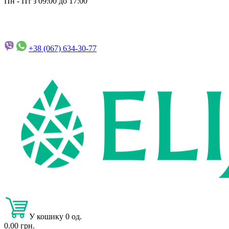
Пн - Пт з 09:00 до 17:00
+38 (067)
634-30-77
У кошику 0 од.
0.00 грн.