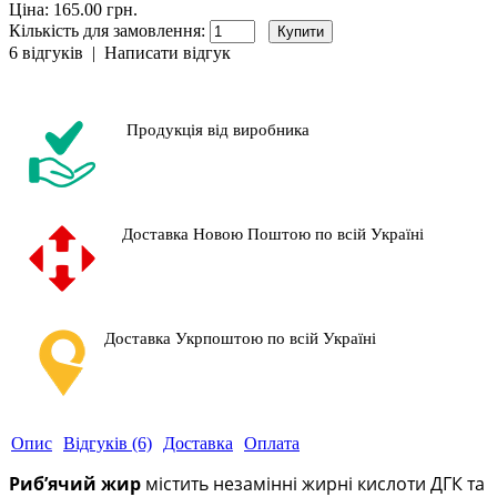
Ціна: 165.00 грн.
Кількість для замовлення:
6 відгуків
|
Написати відгук
Продукція від виробника
Доставка Новою Поштою по всій Україні
Доставка Укрпоштою по всій Україні
Опис
Відгуків (6)
Доставка
Оплата
Риб’ячий жир
містить незамінні жирні кислоти ДГК та