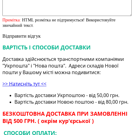
Примітка:
HTML розмітка не підтримується! Використовуйте
звичайний текст.
Відправити відгук
ВАРТІСТЬ І СПОСОБИ ДОСТАВКИ
Доставка здійснюється транспортними компаніями
"Укрпошта" і "Нова пошта". Адреси складів Нової
пошти у Вашому місті можна подивитися:
>> Натисніть тут <<
Вартість доставки Укрпоштою - від 50,00 грн.
Вартість доставки Новою поштою - від 80,00 грн.
БЕЗКОШТОВНА ДОСТАВКА ПРИ ЗАМОВЛЕННІ
ВІД 500 ГРН. ( окрім кур'єрської )
СПОСОБИ ОПЛАТИ: