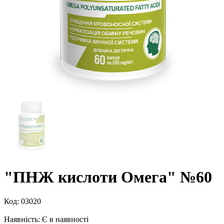
"ПНЖ кислоти Омега" №60
Код:
03020
Наявність:
Є в наявності