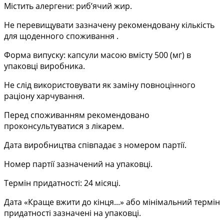
Містить алергени: риб’ячий жир.
Не перевищувати зазначену рекомендовану кількість
для щоденного споживання .
Форма випуску: капсули масою вмісту 500 (мг) в
упаковці виробника.
Не слід використовувати як заміну повноцінного
раціону харчування.
Перед споживанням рекомендовано
проконсультуватися з лікарем.
Дата виробництва співпадає з номером партії.
Номер партії зазначений на упаковці.
Термін придатності: 24 місяці.
Дата «Краще вжити до кінця...» або мінімальний термін
придатності зазначені на упаковці.