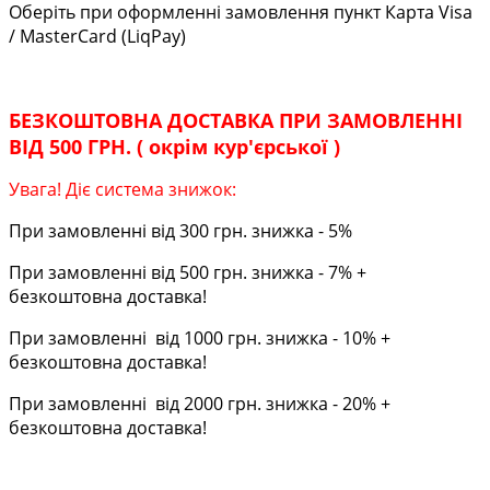
Оберіть при оформленні замовлення пункт Карта Visa
/ MasterCard (LiqPay)
БЕЗКОШТОВНА ДОСТАВКА ПРИ ЗАМОВЛЕННІ
ВІД 500 ГРН. ( окрім кур'єрської )
Увага! Діє система знижок:
При замовленні від 300 грн. знижка - 5%
При замовленні від 500 грн. знижка - 7% +
безкоштовна доставка!
При замовленні від 1000 грн. знижка - 10% +
безкоштовна доставка!
При замовленні від 2000 грн. знижка - 20% +
безкоштовна доставка!