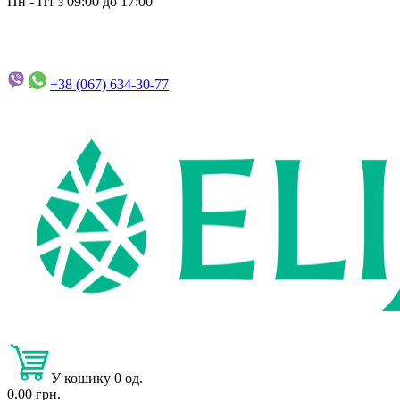
Пн - Пт з 09:00 до 17:00
+38 (067)
634-30-77
У кошику 0 од.
0.00 грн.