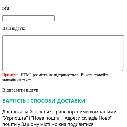
ім'я
Ваш відгук:
Примітка:
HTML розмітка не підтримується! Використовуйте
звичайний текст.
Відправити відгук
ВАРТІСТЬ І СПОСОБИ ДОСТАВКИ
Доставка здійснюється транспортними компаніями
"Укрпошта" і "Нова пошта". Адреси складів Нової
пошти у Вашому місті можна подивитися: