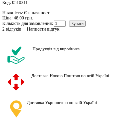
Код:
0510311
Наявність:
Є в наявності
Ціна: 48.00 грн.
Кількість для замовлення:
2 відгуків
|
Написати відгук
Продукція від виробника
Доставка Новою Поштою по всій Україні
Доставка Укрпоштою по всій Україні