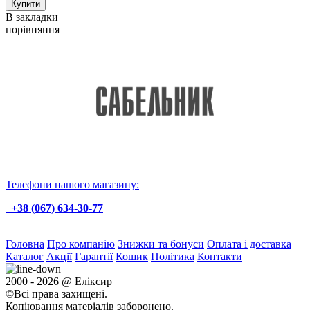
В закладки
порівняння
Телефони нашого магазину:
+38 (067) 634-30-77
Головна
Про компанію
Знижки та бонуси
Оплата і доставка
Каталог
Акції
Гарантії
Кошик
Політика
Контакти
2000 - 2026 @ Еліксир
©Всі права захищені.
Копіювання матеріалів заборонено.