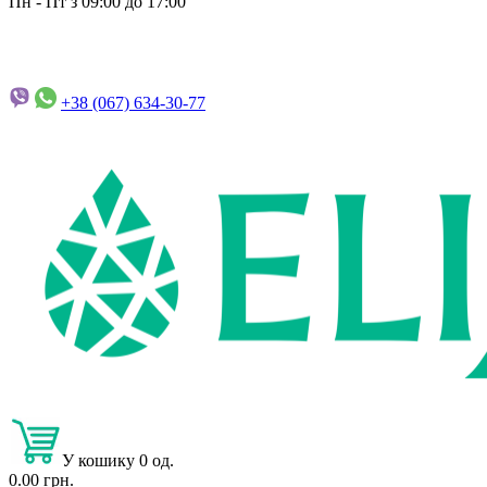
Пн - Пт з 09:00 до 17:00
+38 (067)
634-30-77
У кошику 0 од.
0.00 грн.