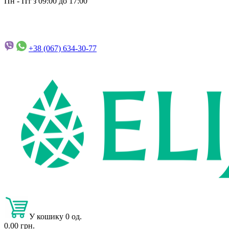
Пн - Пт з 09:00 до 17:00
+38 (067)
634-30-77
У кошику 0 од.
0.00 грн.