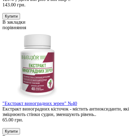
143.00 грн.
В закладки
порівняння
"Екстракт виноградних зерен" №40
Екстракт виноградних кісточок - містить антиоксиданти, які
зміцнюють стінки судин, зменшують рівень..
65.00 грн.