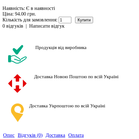
Наявність:
Є в наявності
Ціна: 94.00 грн.
Кількість для замовлення:
0 відгуків
|
Написати відгук
Продукція від виробника
Доставка Новою Поштою по всій Україні
Доставка Укрпоштою по всій Україні
Опис
Відгуків (0)
Доставка
Оплата