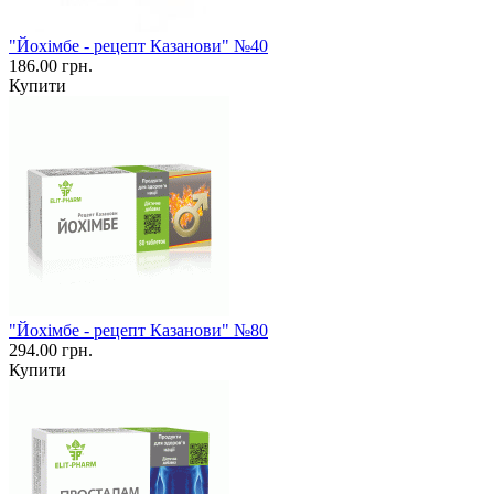
"Йохімбе - рецепт Казанови" №40
186.00 грн.
Купити
"Йохімбе - рецепт Казанови" №80
294.00 грн.
Купити