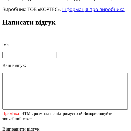
Виробник: ТОВ «КОРТЕС».
Інформація про виробника
Написати відгук
ім'я
Ваш відгук:
Примітка:
HTML розмітка не підтримується! Використовуйте
звичайний текст.
Відправити відгук