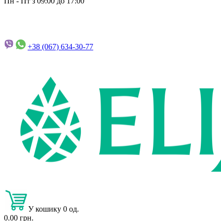
Пн - Пт з 09:00 до 17:00
+38 (067)
634-30-77
У кошику 0 од.
0.00 грн.