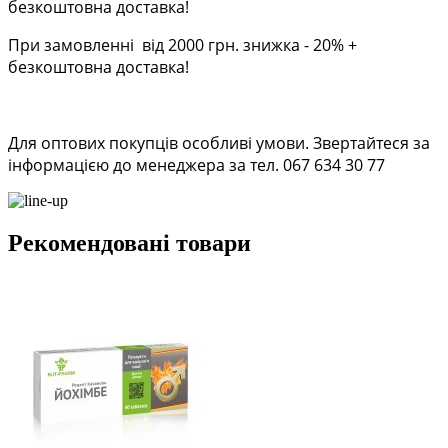
безкоштовна доставка!
При замовленні від 2000 грн. знижка - 20% +
безкоштовна доставка!
Для оптових покупців особливі умови. Звертайтеся за
інформацією до менеджера за тел. 067 634 30 77
Рекомендовані товари