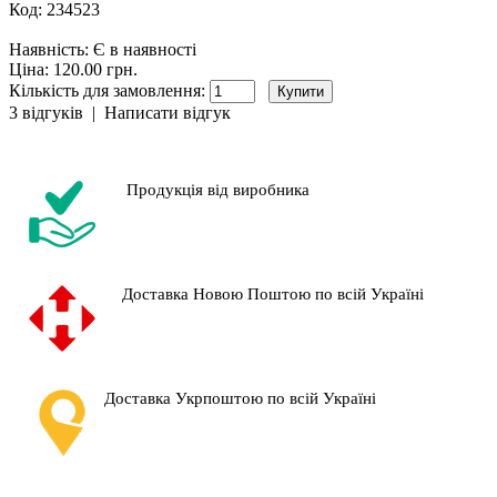
Код:
234523
Наявність:
Є в наявності
Ціна: 120.00 грн.
Кількість для замовлення:
3 відгуків
|
Написати відгук
Продукція від виробника
Доставка Новою Поштою по всій Україні
Доставка Укрпоштою по всій Україні