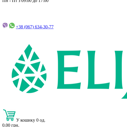
Пн - Пт з 09:00 до 17:00
+38 (067)
634-30-77
У кошику 0 од.
0.00 грн.