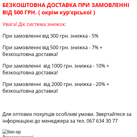
БЕЗКОШТОВНА ДОСТАВКА ПРИ ЗАМОВЛЕННІ
ВІД 500 ГРН. ( окрім кур'єрської )
Увага! Діє система знижок:
При замовленні від 300 грн. знижка - 5%
При замовленні від 500 грн. знижка - 7% +
безкоштовна доставка!
При замовленні від 1000 грн. знижка - 10% +
безкоштовна доставка!
При замовленні від 2000 грн. знижка - 20% +
безкоштовна доставка!
Для оптових покупців особливі умови. Звертайтеся за
інформацією до менеджера за тел. 067 634 30 77