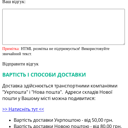
Ваш відгук:
Примітка:
HTML розмітка не підтримується! Використовуйте
звичайний текст.
Відправити відгук
ВАРТІСТЬ І СПОСОБИ ДОСТАВКИ
Доставка здійснюється транспортними компаніями
"Укрпошта" і "Нова пошта". Адреси складів Нової
пошти у Вашому місті можна подивитися:
>> Натисніть тут <<
Вартість доставки Укрпоштою - від 50,00 грн.
Вартість доставки Новою поштою - від 80,00 грн.