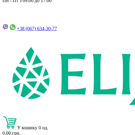
Пн - Пт з 09:00 до 17:00
+38 (067)
634-30-77
У кошику 0 од.
0.00 грн.