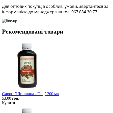
Для оптових покупців особливі умови. Звертайтеся за
інформацією до менеджера за тел. 067 634 30 77
Рекомендовані товари
Сироп "Шипшина - Глід" 200 мл
53.00 грн.
Купити