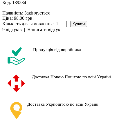
Код:
189234
Наявність:
Закінчується
Ціна: 98.00 грн.
Кількість для замовлення:
9 відгуків
|
Написати відгук
Продукція від виробника
Доставка Новою Поштою по всій Україні
Доставка Укрпоштою по всій Україні