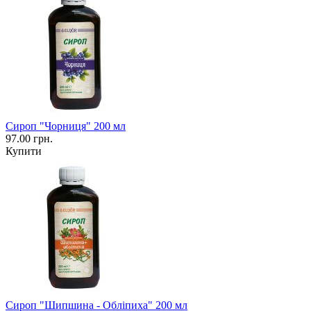
Сироп "Чорниця" 200 мл
97.00 грн.
Купити
Сироп "Шипшина - Обліпиха" 200 мл