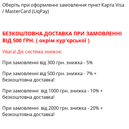
Оберіть при оформленні замовлення пункт Карта Visa
/ MasterCard (LiqPay)
БЕЗКОШТОВНА ДОСТАВКА ПРИ ЗАМОВЛЕННІ
ВІД 500 ГРН. ( окрім кур'єрської )
Увага! Діє система знижок:
При замовленні від 300 грн. знижка - 5%
При замовленні від 500 грн. знижка - 7% +
безкоштовна доставка!
При замовленні від 1000 грн. знижка - 10% +
безкоштовна доставка!
При замовленні від 2000 грн. знижка - 20% +
безкоштовна доставка!