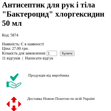
Антисептик для рук і тіла
"Бактероцид" хлоргексидин
50 мл
Код:
5874
Наявність:
Є в наявності
Ціна: 27.00 грн.
Кількість для замовлення:
11 відгуків
|
Написати відгук
Продукція від виробника
Доставка Новою Поштою по всій Україні