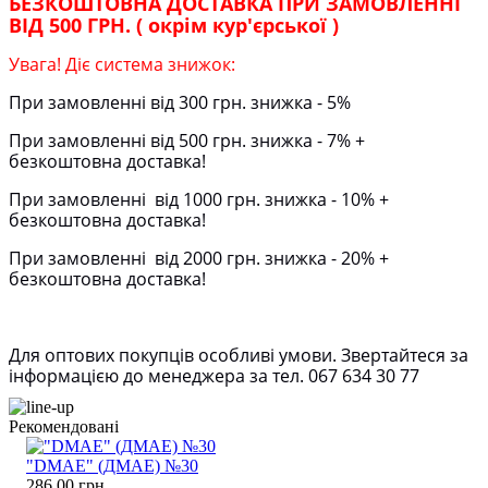
БЕЗКОШТОВНА ДОСТАВКА ПРИ ЗАМОВЛЕННІ
ВІД 500 ГРН. ( окрім кур'єрської )
Увага! Діє система знижок:
При замовленні від 300 грн. знижка - 5%
При замовленні від 500 грн. знижка - 7% +
безкоштовна доставка!
При замовленні від 1000 грн. знижка - 10% +
безкоштовна доставка!
При замовленні від 2000 грн. знижка - 20% +
безкоштовна доставка!
Для оптових покупців особливі умови. Звертайтеся за
інформацією до менеджера за тел. 067 634 30 77
Рекомендовані
"DMAE" (ДМАЕ) №30
286.00 грн.