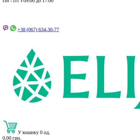
Пн - Пт з 09:00 до 17:00
+38 (067)
634-30-77
У кошику 0 од.
0.00 грн.