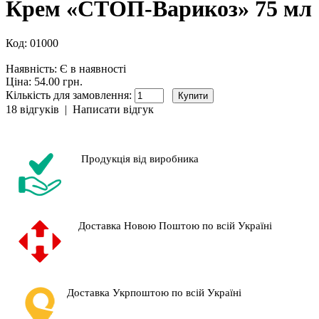
Крем «СТОП-Варикоз» 75 мл
Код:
01000
Наявність:
Є в наявності
Ціна: 54.00 грн.
Кількість для замовлення:
18 відгуків
|
Написати відгук
Продукція від виробника
Доставка Новою Поштою по всій Україні
Доставка Укрпоштою по всій Україні