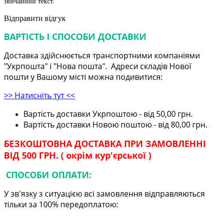
звичайний текст.
Відправити відгук
ВАРТІСТЬ І СПОСОБИ ДОСТАВКИ
Доставка здійснюється транспортними компаніями
"Укрпошта" і "Нова пошта". Адреси складів Нової
пошти у Вашому місті можна подивитися:
>> Натисніть тут <<
Вартість доставки Укрпоштою - від 50,00 грн.
Вартість доставки Новою поштою - від 80,00 грн.
БЕЗКОШТОВНА ДОСТАВКА ПРИ ЗАМОВЛЕННІ
ВІД 500 ГРН. ( окрім кур'єрської )
СПОСОБИ ОПЛАТИ:
У зв'язку з ситуацією всі замовлення відправляються
тільки за 100% передоплатою: