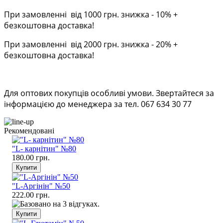
При замовленні від 1000 грн. знижка - 10% +
безкоштовна доставка!
При замовленні від 2000 грн. знижка - 20% +
безкоштовна доставка!
Для оптових покупців особливі умови. Звертайтеся за
інформацією до менеджера за тел. 067 634 30 77
Рекомендовані
"L- карнітин" №80
180.00 грн.
"L-Аргінін" №50
222.00 грн.