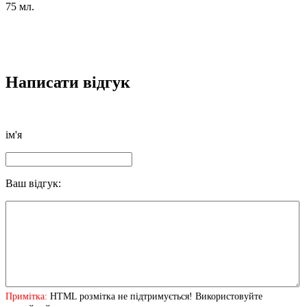
75 мл.
Написати відгук
ім'я
Ваш відгук:
Примітка:
HTML розмітка не підтримується! Використовуйте