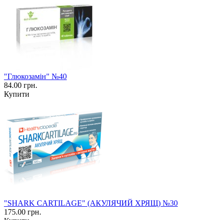
"Глюкозамін" №40
84.00 грн.
Купити
"SHARK CARTILAGE" (АКУЛЯЧИЙ ХРЯЩ) №30
175.00 грн.