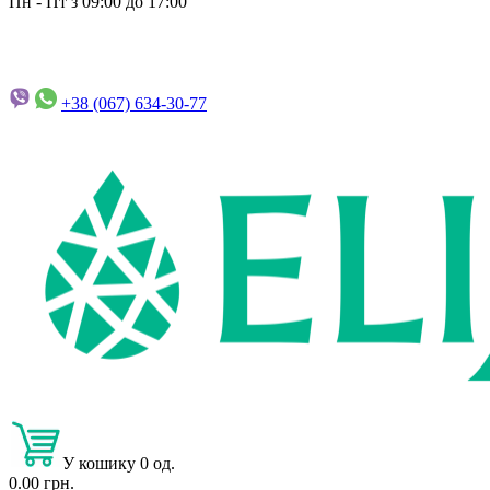
Пн - Пт з 09:00 до 17:00
+38 (067)
634-30-77
У кошику 0 од.
0.00 грн.