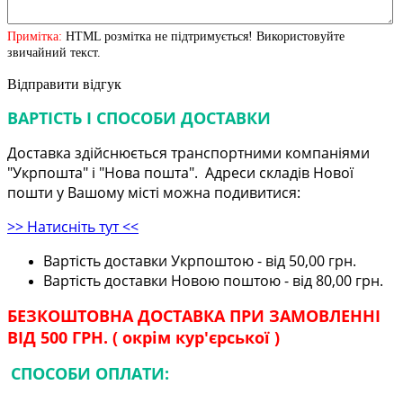
Примітка:
HTML розмітка не підтримується! Використовуйте
звичайний текст.
Відправити відгук
ВАРТІСТЬ І СПОСОБИ ДОСТАВКИ
Доставка здійснюється транспортними компаніями
"Укрпошта" і "Нова пошта". Адреси складів Нової
пошти у Вашому місті можна подивитися:
>> Натисніть тут <<
Вартість доставки Укрпоштою - від 50,00 грн.
Вартість доставки Новою поштою - від 80,00 грн.
БЕЗКОШТОВНА ДОСТАВКА ПРИ ЗАМОВЛЕННІ
ВІД 500 ГРН. ( окрім кур'єрської )
СПОСОБИ ОПЛАТИ: