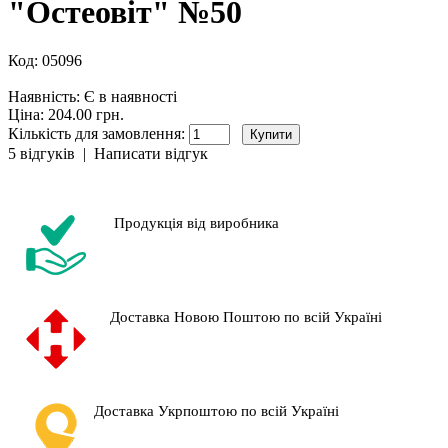
"Остеовіт" №50
Код:
05096
Наявність:
Є в наявності
Ціна: 204.00 грн.
Кількість для замовлення:
5 відгуків
|
Написати відгук
Продукція від виробника
Доставка Новою Поштою по всій Україні
Доставка Укрпоштою по всій Україні