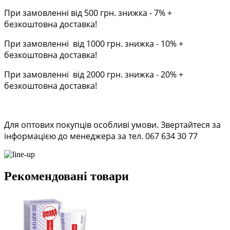
При замовленні від 500 грн. знижка - 7% +
безкоштовна доставка!
При замовленні від 1000 грн. знижка - 10% +
безкоштовна доставка!
При замовленні від 2000 грн. знижка - 20% +
безкоштовна доставка!
Для оптових покупців особливі умови. Звертайтеся за
інформацією до менеджера за тел. 067 634 30 77
Рекомендовані товари