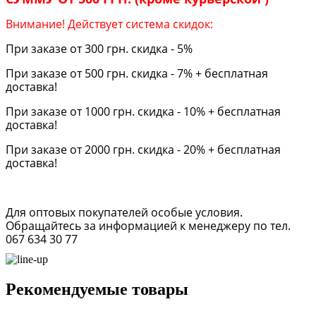
Внимание! Действует система скидок:
При заказе от 300 грн. скидка - 5%
При заказе от 500 грн. скидка - 7% + бесплатная
доставка!
При заказе от 1000 грн. скидка - 10% + бесплатная
доставка!
При заказе от 2000 грн. скидка - 20% + бесплатная
доставка!
Для оптовых покупателей особые условия.
Обращайтесь за информацией к менеджеру по тел.
067 634 30 77
Рекомендуемые товары