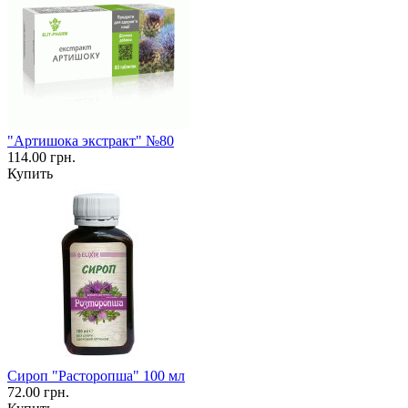
"Артишока экстракт" №80
114.00 грн.
Купить
Сироп "Расторопша" 100 мл
72.00 грн.