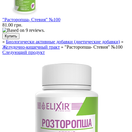
"Расторопша- Стевия" №100
81.00 грн.
»
Биологически активные добавки (диетические добавки)
»
Желудочно-кишечный тракт
» "Расторопша- Стевия" №100
Следующий продукт