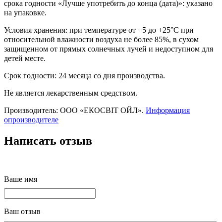
срока годности «Лучше употребить до конца (дата)»: указано
на упаковке.
Условия хранения: при температуре от +5 до +25°С при
относительной влажности воздуха не более 85%, в сухом
защищенном от прямых солнечных лучей и недоступном для
детей месте.
Срок годности: 24 месяца со дня производства.
Не является лекарственным средством.
Производитель
:
ООО «
ЕКОСВІТ
ОЙЛ».
Информация
опроизводителе
Написать отзыв
Ваше имя
Ваш отзыв