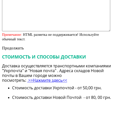
Примечание:
HTML разметка не поддерживается! Используйте
обычный текст.
Продолжить
СТОИМОСТЬ И СПОСОБЫ ДОСТАВКИ
Доставка осуществляется транспортными компаниями
"Укрпочта" и "Новая почта" . Адреса складов Новой
почты в Вашем городе можно
посмотреть:
>>Нажмите здесь<<
Стоимость доставки Укрпочтой - от 50,00 грн.
Стоимость доставки Новой Почтой - от 80, 00 грн.