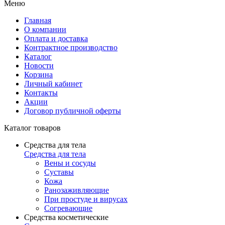
Меню
Главная
О компании
Оплата и доставка
Контрактное производство
Каталог
Новости
Корзина
Личный кабинет
Контакты
Акции
Договор публичной оферты
Каталог товаров
Средства для тела
Средства для тела
Вены и сосуды
Суставы
Кожа
Ранозаживляющие
При простуде и вирусах
Согревающие
Средства косметические