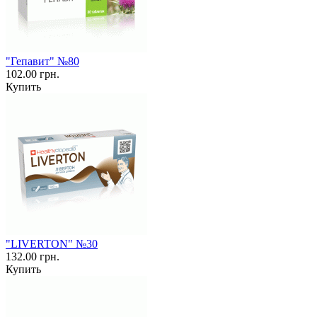
"Гепавит" №80
102.00 грн.
Купить
"LIVERTON" №30
132.00 грн.
Купить