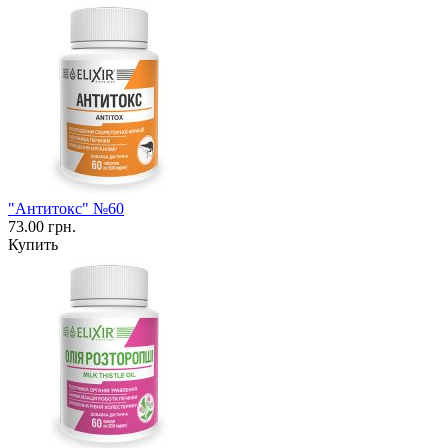
"Антитокс" №60
73.00 грн.
Купить