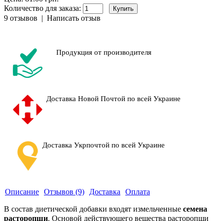
Количество для заказа:
9 отзывов
|
Написать отзыв
Продукция от производителя
Доставка Новой Почтой по всей Украине
Доставка Укрпочтой по всей Украине
Описание
Отзывов (9)
Доставка
Оплата
В состав диетической добавки входят измельченные
семена
расторопши
. Основой действующего вещества расторопши