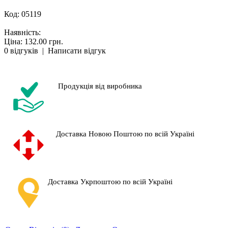
Код:
05119
Наявність:
Ціна: 132.00 грн.
0 відгуків
|
Написати відгук
Продукція від виробника
Доставка Новою Поштою по всій Україні
Доставка Укрпоштою по всій Україні