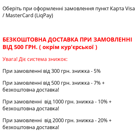
Оберіть при оформленні замовлення пункт Карта Visa
/ MasterCard (LiqPay)
БЕЗКОШТОВНА ДОСТАВКА ПРИ ЗАМОВЛЕННІ
ВІД 500 ГРН. ( окрім кур'єрської )
Увага! Діє система знижок:
При замовленні від 300 грн. знижка - 5%
При замовленні від 500 грн. знижка - 7% +
безкоштовна доставка!
При замовленні від 1000 грн. знижка - 10% +
безкоштовна доставка!
При замовленні від 2000 грн. знижка - 20% +
безкоштовна доставка!