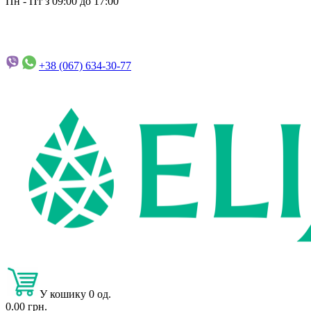
Пн - Пт з 09:00 до 17:00
+38 (067)
634-30-77
У кошику 0 од.
0.00 грн.