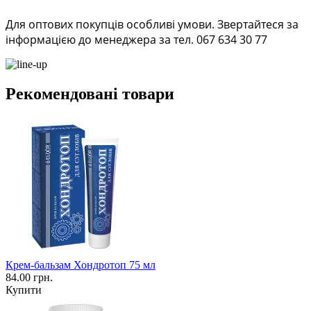
Для оптових покупців особливі умови. Звертайтеся за
інформацією до менеджера за тел. 067 634 30 77
Рекомендовані товари
Крем-бальзам Хондротоп 75 мл
84.00 грн.
Купити