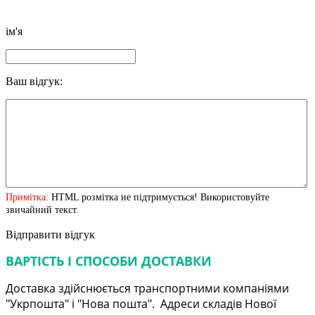
ім'я
Ваш відгук:
Примітка:
HTML розмітка не підтримується! Використовуйте
звичайний текст.
Відправити відгук
ВАРТІСТЬ І СПОСОБИ ДОСТАВКИ
Доставка здійснюється транспортними компаніями
"Укрпошта" і "Нова пошта". Адреси складів Нової