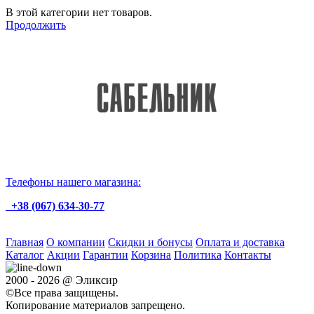
В этой категории нет товаров.
Продолжить
Телефоны нашего магазина:
+38 (067) 634-30-77
Главная
О компании
Скидки и бонусы
Оплата и доставка
Каталог
Акции
Гарантии
Корзина
Политика
Контакты
2000 - 2026 @ Эликсир
©Все права защищены.
Копирование материалов запрещено.