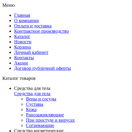
Меню
Главная
О компании
Оплата и доставка
Контрактное производство
Каталог
Новости
Корзина
Личный кабинет
Контакты
Акции
Договор публичной оферты
Каталог товаров
Средства для тела
Средства для тела
Вены и сосуды
Суставы
Кожа
Ранозаживляющие
При простуде и вирусах
Согревающие
Средства косметические