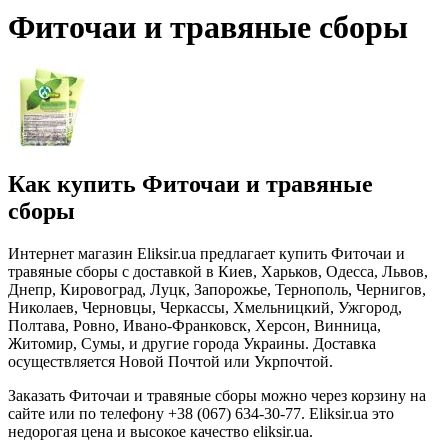
Фиточаи и травяные сборы
Как купить Фиточаи и травяные
сборы
Интернет магазин Eliksir.ua предлагает купить Фиточаи и
травяные сборы с доставкой в Киев, Харьков, Одесса, Львов,
Днепр, Кировоград, Луцк, Запорожье, Тернополь, Чернигов,
Николаев, Черновцы, Черкассы, Хмельницкий, Ужгород,
Полтава, Ровно, Ивано-Франковск, Херсон, Винница,
Житомир, Сумы, и другие города Украины. Доставка
осуществляется Новой Почтой или Укрпочтой.
Заказать Фиточаи и травяные сборы можно через корзину на
сайте или по телефону +38 (067) 634-30-77. Eliksir.ua это
недорогая цена и высокое качество eliksir.ua.